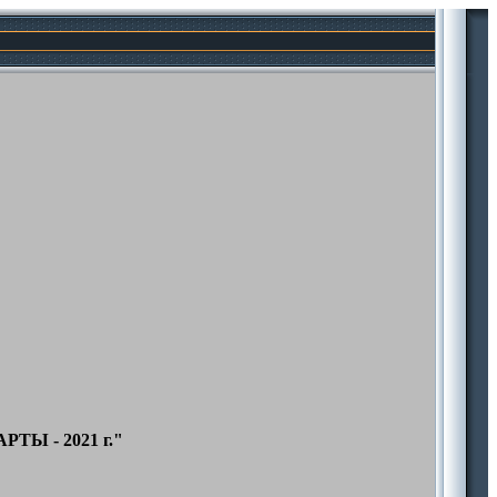
РТЫ - 2021 г."