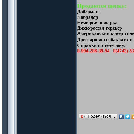
Продаются щенки:
Доберман
Лабрадор
Немецкая овчарка
Джек-рассел тереьер
Американский кокер-спа
Дрессировка собак всех 
Справки по телефону:
8-904-286-39-94 8(4742) 3
Поделиться…