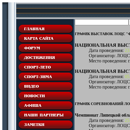
ГРАФИК ВЫСТАВОК ЛОЦС "Ф
НАЦИОНАЛЬНАЯ ВЫСТА
Дата проведения:
23 
Организатор: ЛОЦ
Место проведения: 
НАЦИОНАЛЬНАЯ ВЫСТА
Дата проведения:
05
Организатор: ЛОЦ
Место проведения: 
ГРАФИК СОРЕВНОВАНИЙ ЛОЦ
Чемпионат Липецкой обл
Дата проведения:
25
Организатор: ЛОЦ