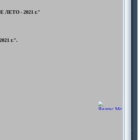
 ЛЕТО - 2021 г."
21 г.".