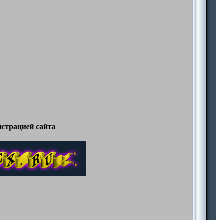
страцией сайта