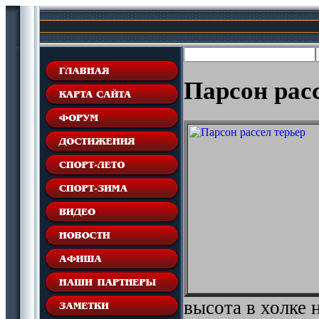
Парсон рас
высота в холке 